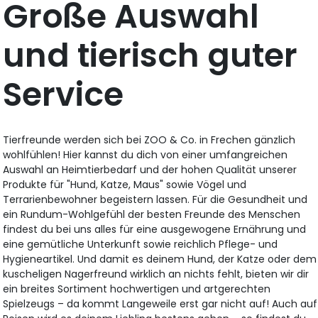
Große Auswahl
und tierisch guter
Service
Tierfreunde werden sich bei ZOO & Co. in Frechen gänzlich
wohlfühlen! Hier kannst du dich von einer umfangreichen
Auswahl an Heimtierbedarf und der hohen Qualität unserer
Produkte für "Hund, Katze, Maus" sowie Vögel und
Terrarienbewohner begeistern lassen. Für die Gesundheit und
ein Rundum-Wohlgefühl der besten Freunde des Menschen
findest du bei uns alles für eine ausgewogene Ernährung und
eine gemütliche Unterkunft sowie reichlich Pflege- und
Hygieneartikel. Und damit es deinem Hund, der Katze oder dem
kuscheligen Nagerfreund wirklich an nichts fehlt, bieten wir dir
ein breites Sortiment hochwertigen und artgerechten
Spielzeugs – da kommt Langeweile erst gar nicht auf! Auch auf