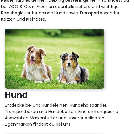
Reisen wird es deinem Liebling bestens gehen – so findest du
bei ZOO & Co. in Frechen ebenfalls sichere und wichtige
Reisebegleiter für deinen Hund sowie Transportboxen für
Katzen und Kleintiere.
Hund
Entdecke bei uns Hundeleinen, Hundehalsbänder,
Transportboxen und Hundebetten. Eine umfangreiche
Auswahl an Markenfutter und unserer beliebten
Eigenmarken findest du bei uns.