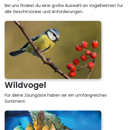
Bei uns findest du eine große Auswahl an Vogelheimen für
alle Geschmäcker und Anforderungen.
Wildvogel
Für deine Zaungäste haben wir ein umfangreiches
Sortiment.