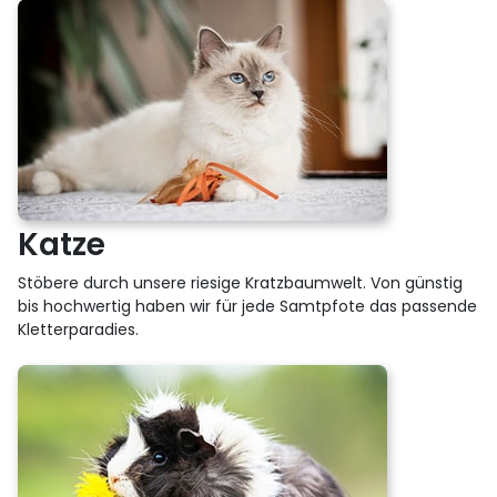
Katze
Stöbere durch unsere riesige Kratzbaumwelt. Von günstig
bis hochwertig haben wir für jede Samtpfote das passende
Kletterparadies.