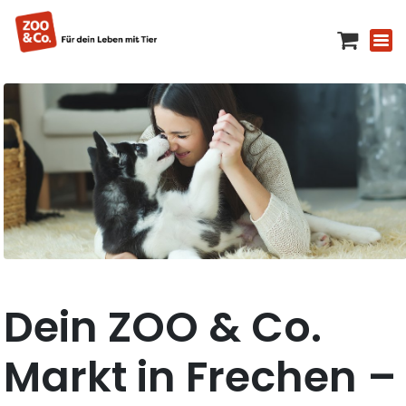
Dein ZOO & Co.
Markt in Frechen –