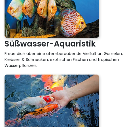
Süßwasser-Aquaristik
Freue dich über eine atemberaubende Vielfalt an Garnelen,
Krebsen & Schnecken, exotischen Fischen und tropischen
Wasserpflanzen.