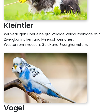
Kleintier
Wir verfügen über eine großzügige Verkaufsanlage mit
Zwergkaninchen und Meerschweinchen,
Wüstenrennmäusen, Gold-und Zwerghamstern.
Vogel