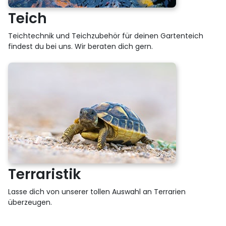
Teich
Teichtechnik und Teichzubehör für deinen Gartenteich
findest du bei uns. Wir beraten dich gern.
Terraristik
Lasse dich von unserer tollen Auswahl an Terrarien
überzeugen.